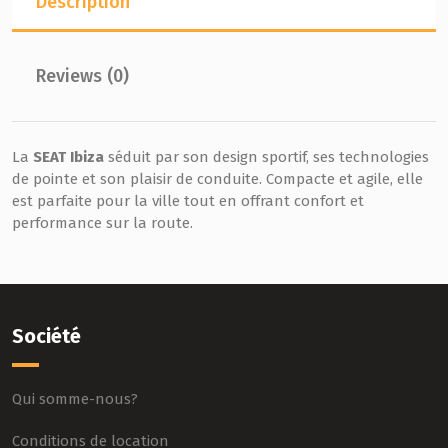
Description
Reviews (0)
La
SEAT Ibiza
séduit par son design sportif, ses technologies
de pointe et son plaisir de conduite. Compacte et agile, elle
est parfaite pour la ville tout en offrant confort et
performance sur la route.
Société
Qui somme-nous?
Conditions de location