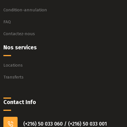
Condition-annulation
FAQ
Contactez-nous
Nos services
Locations
Transferts
Contact Info
(+216) 50 033 060 / (+216) 50 033 001