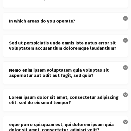
In which areas do you operate?
Sed ut perspiciatis unde omnis iste natus error sit
voluptatem accusantium doloremque laudantium?
Nemo enim ipsam voluptatem quia voluptas sit
aspernatur aut odit aut fugit, sed quia?
Lorem ipsum dolor sit amet, consectetur adipiscing
elit, sed do eiusmod tempor?
eque porro quisquam est, qui dolorem ipsum quia
dolor sit amet, consectetur, adipisci velit?