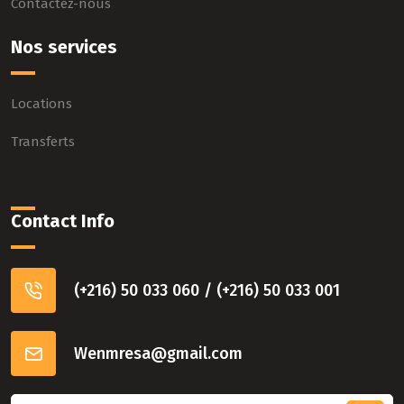
Contactez-nous
Nos services
Locations
Transferts
Contact Info
(+216) 50 033 060 / (+216) 50 033 001
Wenmresa@gmail.com