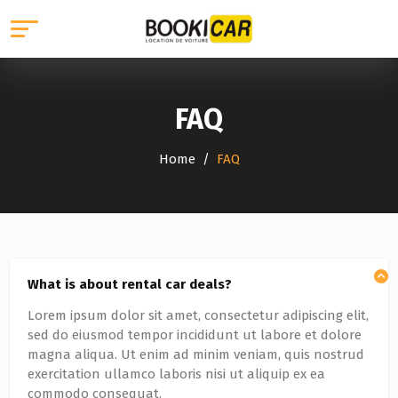
FAQ
Home
FAQ
What is about rental car deals?
Lorem ipsum dolor sit amet, consectetur adipiscing elit,
sed do eiusmod tempor incididunt ut labore et dolore
magna aliqua. Ut enim ad minim veniam, quis nostrud
exercitation ullamco laboris nisi ut aliquip ex ea
commodo consequat.