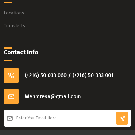
Locations
Transferts
Contact Info
(+216) 50 033 060 / (+216) 50 033 001
Wenmresa@gmail.com