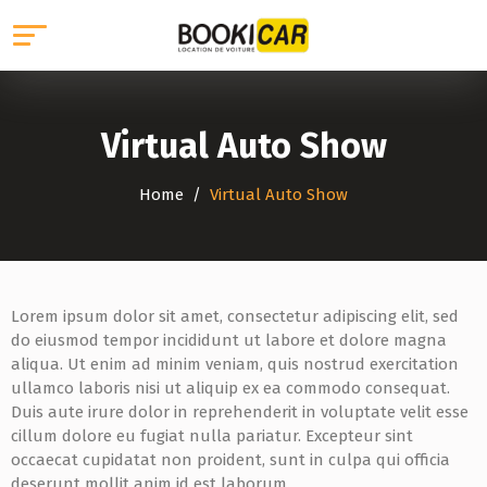
Virtual Auto Show
Home
Virtual Auto Show
Lorem ipsum dolor sit amet, consectetur adipiscing elit, sed
do eiusmod tempor incididunt ut labore et dolore magna
aliqua. Ut enim ad minim veniam, quis nostrud exercitation
ullamco laboris nisi ut aliquip ex ea commodo consequat.
Duis aute irure dolor in reprehenderit in voluptate velit esse
cillum dolore eu fugiat nulla pariatur. Excepteur sint
occaecat cupidatat non proident, sunt in culpa qui officia
deserunt mollit anim id est laborum.