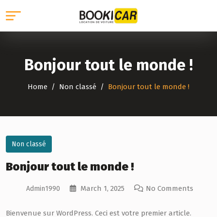
Bonjour tout le monde !
Home
Non classé
Bonjour tout le monde !
Non classé
Bonjour tout le monde !
March 1, 2025
No Comments
Admin1990
Bienvenue sur WordPress. Ceci est votre premier article.