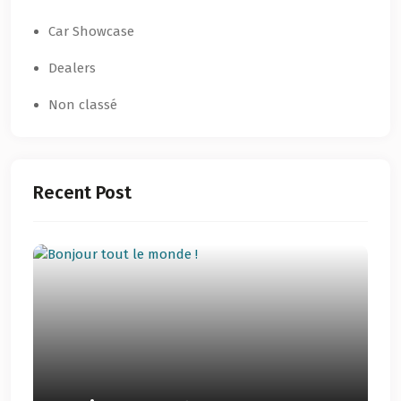
Car Showcase
Dealers
Non classé
Recent Post