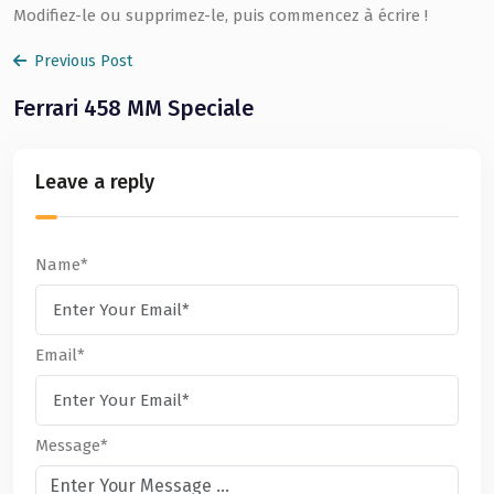
Modifiez-le ou supprimez-le, puis commencez à écrire !
Previous Post
Ferrari 458 MM Speciale
Leave a reply
Name*
Email*
Message*