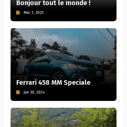
Bonjour tout le monde !
Mar 1, 2025
Ferrari 458 MM Speciale
Jan 30, 2024