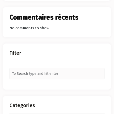
Commentaires récents
No comments to show.
Filter
Categories