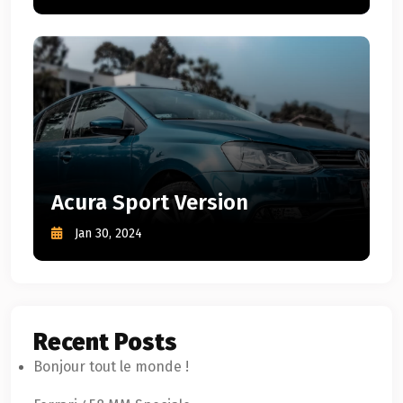
Acura Sport Version
Jan 30, 2024
Recent Posts
Bonjour tout le monde !