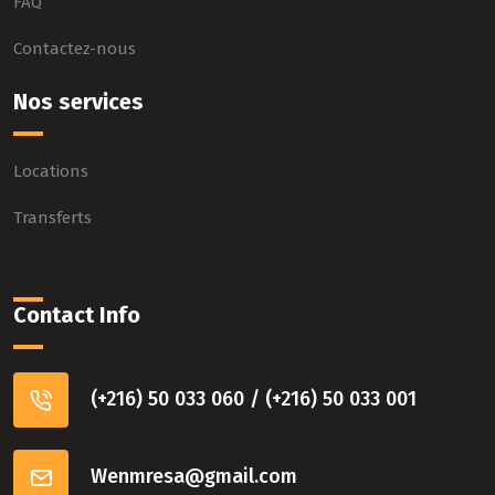
FAQ
Contactez-nous
Nos services
Locations
Transferts
Contact Info
(+216) 50 033 060 / (+216) 50 033 001
Wenmresa@gmail.com