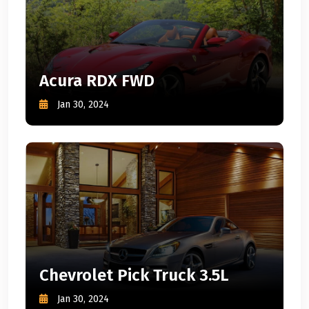
Acura RDX FWD
Jan 30, 2024
Chevrolet Pick Truck 3.5L
Jan 30, 2024