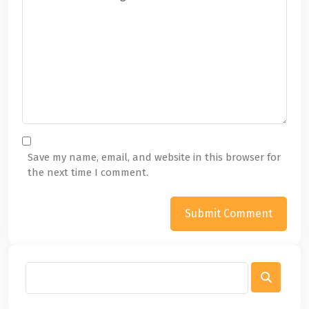
Save my name, email, and website in this browser for
the next time I comment.