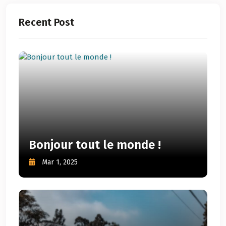
Recent Post
Bonjour tout le monde !
Mar 1, 2025