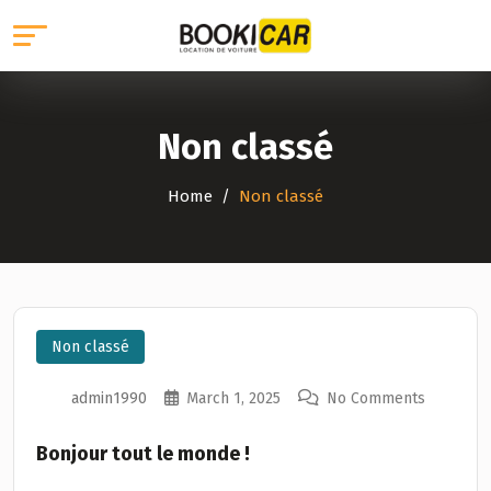
Non classé
Home
Non classé
Non classé
admin1990
March 1, 2025
No Comments
Bonjour tout le monde !