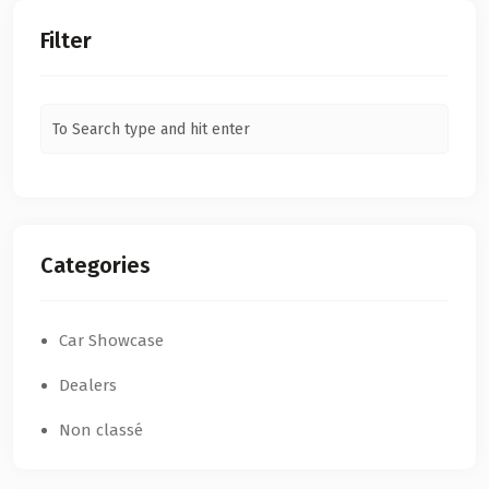
Filter
Categories
Car Showcase
Dealers
Non classé