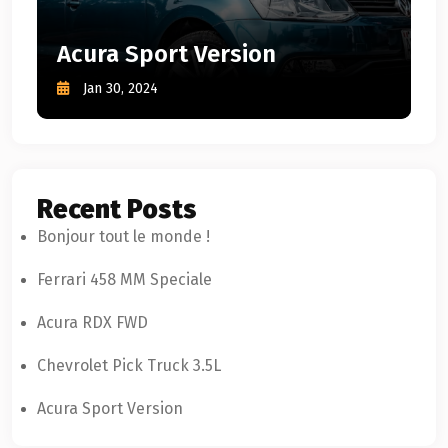
Acura Sport Version
Jan 30, 2024
Recent Posts
Bonjour tout le monde !
Ferrari 458 MM Speciale
Acura RDX FWD
Chevrolet Pick Truck 3.5L
Acura Sport Version