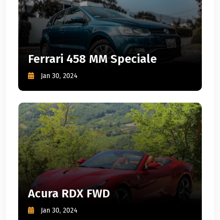
Ferrari 458 MM Speciale
Jan 30, 2024
Acura RDX FWD
Jan 30, 2024