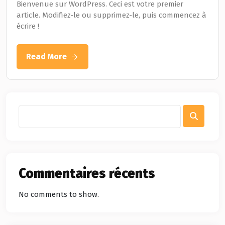
Bienvenue sur WordPress. Ceci est votre premier
article. Modifiez-le ou supprimez-le, puis commencez à
écrire !
Read More
Commentaires récents
No comments to show.