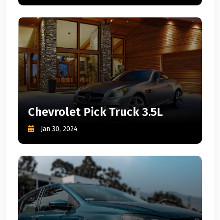
Chevrolet Pick Truck 3.5L
Jan 30, 2024