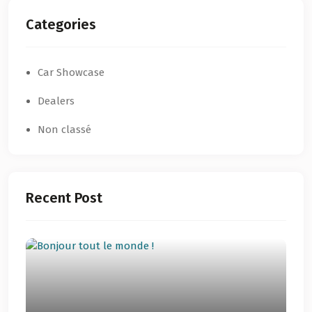
Categories
Car Showcase
Dealers
Non classé
Recent Post