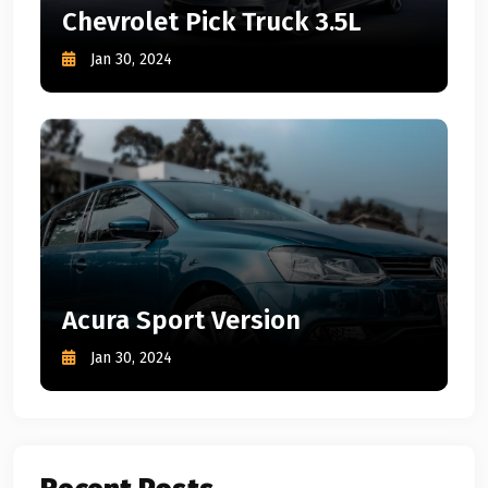
Chevrolet Pick Truck 3.5L
Jan 30, 2024
Acura Sport Version
Jan 30, 2024