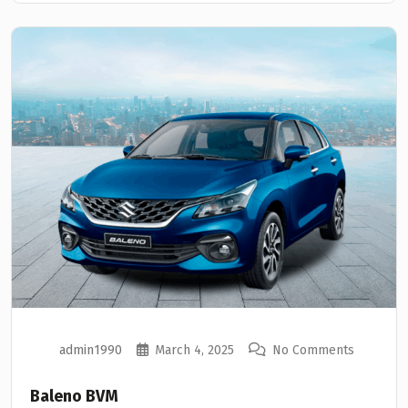
admin1990
March 4, 2025
No Comments
Baleno BVM