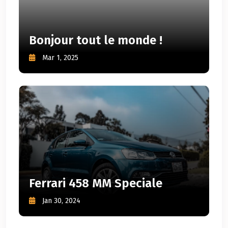
Bonjour tout le monde !
Mar 1, 2025
Ferrari 458 MM Speciale
Jan 30, 2024