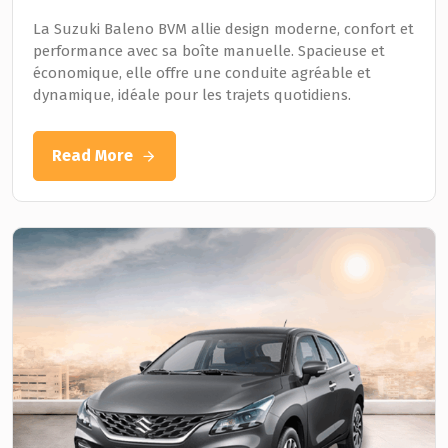
La Suzuki Baleno BVM allie design moderne, confort et
performance avec sa boîte manuelle. Spacieuse et
économique, elle offre une conduite agréable et
dynamique, idéale pour les trajets quotidiens.
Read More