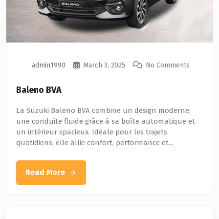
admin1990
March 3, 2025
No Comments
Baleno BVA
La Suzuki Baleno BVA combine un design moderne,
une conduite fluide grâce à sa boîte automatique et
un intérieur spacieux. Idéale pour les trajets
quotidiens, elle allie confort, performance et...
Read More