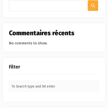
Commentaires récents
No comments to show.
Filter