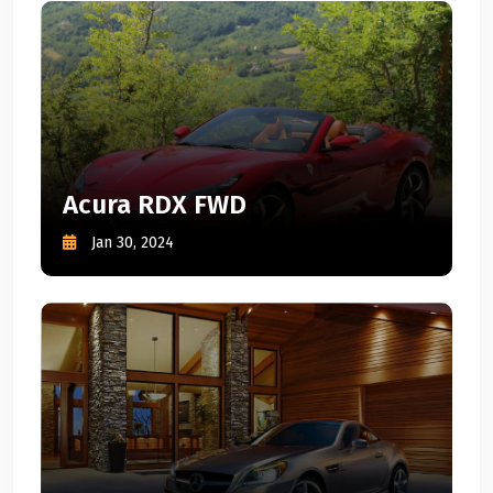
Acura RDX FWD
Jan 30, 2024