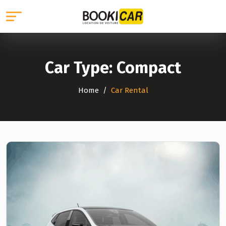
Car Type:
Compact
Home
Car Rental