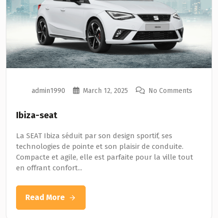
admin1990
March 12, 2025
No Comments
Ibiza-seat
La SEAT Ibiza séduit par son design sportif, ses
technologies de pointe et son plaisir de conduite.
Compacte et agile, elle est parfaite pour la ville tout
en offrant confort...
Read More