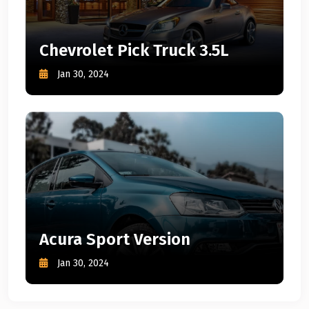
Chevrolet Pick Truck 3.5L
Jan 30, 2024
Acura Sport Version
Jan 30, 2024