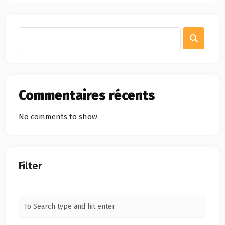
Commentaires récents
No comments to show.
Filter