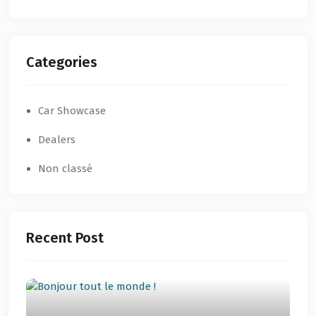
Categories
Car Showcase
Dealers
Non classé
Recent Post