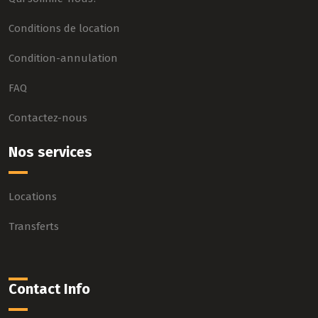
Conditions de location
Condition-annulation
FAQ
Contactez-nous
Nos services
Locations
Transferts
Contact Info