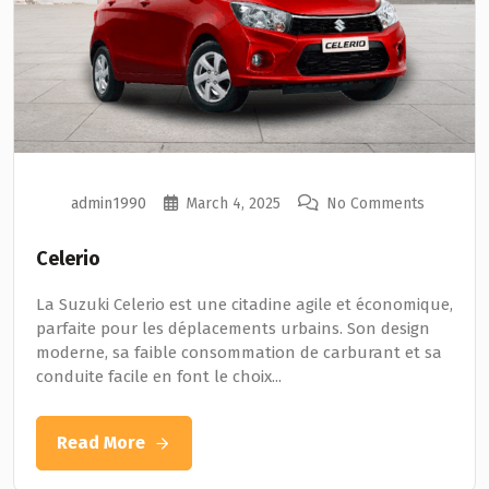
admin1990
March 4, 2025
No Comments
Celerio
La Suzuki Celerio est une citadine agile et économique,
parfaite pour les déplacements urbains. Son design
moderne, sa faible consommation de carburant et sa
conduite facile en font le choix...
Read More