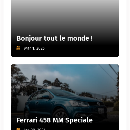
Bonjour tout le monde !
Mar 1, 2025
Ferrari 458 MM Speciale