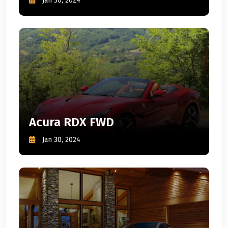
Jan 30, 2024
Acura RDX FWD
Jan 30, 2024