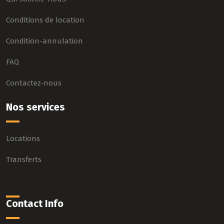
Conditions de location
Condition-annulation
FAQ
Contactez-nous
Nos services
Locations
Transferts
Contact Info