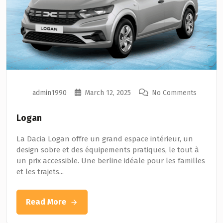
admin1990
March 12, 2025
No Comments
Logan
La Dacia Logan offre un grand espace intérieur, un
design sobre et des équipements pratiques, le tout à
un prix accessible. Une berline idéale pour les familles
et les trajets...
Read More