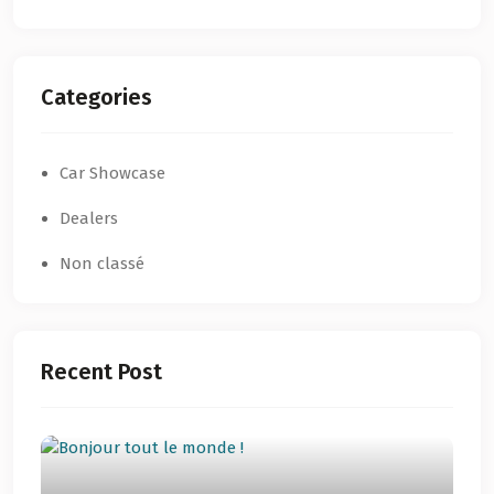
Categories
Car Showcase
Dealers
Non classé
Recent Post