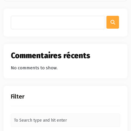
Commentaires récents
No comments to show.
Filter