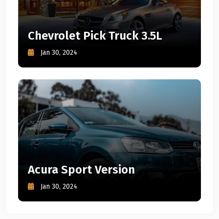
Chevrolet Pick Truck 3.5L
Jan 30, 2024
Acura Sport Version
Jan 30, 2024