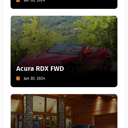
Jan 30, 2024
Acura RDX FWD
Jan 30, 2024