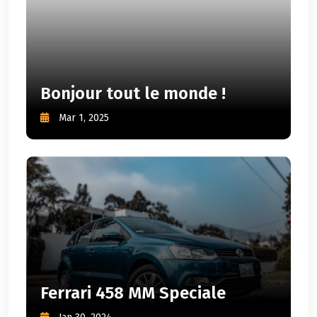
Bonjour tout le monde !
Mar 1, 2025
Ferrari 458 MM Speciale